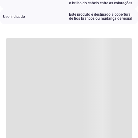
o brilho do cabelo entre as colorações
Este produto é destinado à cobertura
Uso Indicado
de fios brancos ou mudança de visual