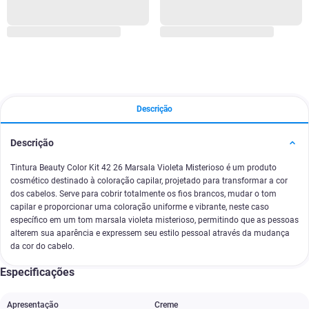
Descrição
Descrição
Tintura Beauty Color Kit 42 26 Marsala Violeta Misterioso é um produto
cosmético destinado à coloração capilar, projetado para transformar a cor
dos cabelos. Serve para cobrir totalmente os fios brancos, mudar o tom
capilar e proporcionar uma coloração uniforme e vibrante, neste caso
específico em um tom marsala violeta misterioso, permitindo que as pessoas
alterem sua aparência e expressem seu estilo pessoal através da mudança
da cor do cabelo.
Especificações
Apresentação
Creme