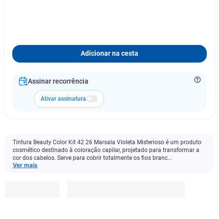
Adicionar na cesta
Assinar recorrência
Ativar assinatura
Tintura Beauty Color Kit 42 26 Marsala Violeta Misterioso é um produto
cosmético destinado à coloração capilar, projetado para transformar a
cor dos cabelos. Serve para cobrir totalmente os fios branc...
Ver mais