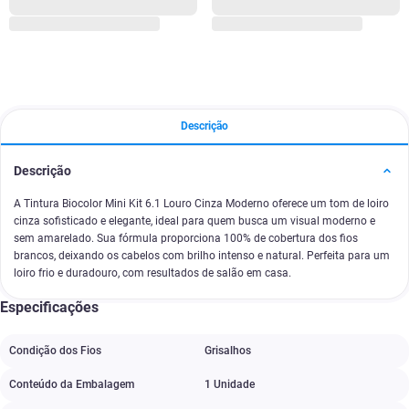
Descrição
Descrição
A Tintura Biocolor Mini Kit 6.1 Louro Cinza Moderno oferece um tom de loiro
cinza sofisticado e elegante, ideal para quem busca um visual moderno e
sem amarelado. Sua fórmula proporciona 100% de cobertura dos fios
brancos, deixando os cabelos com brilho intenso e natural. Perfeita para um
loiro frio e duradouro, com resultados de salão em casa.
Especificações
Condição dos Fios
Grisalhos
Conteúdo da Embalagem
1 Unidade