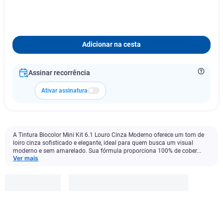
Adicionar na cesta
Assinar recorrência
Ativar assinatura
A Tintura Biocolor Mini Kit 6.1 Louro Cinza Moderno oferece um tom de
loiro cinza sofisticado e elegante, ideal para quem busca um visual
moderno e sem amarelado. Sua fórmula proporciona 100% de cober...
Ver mais