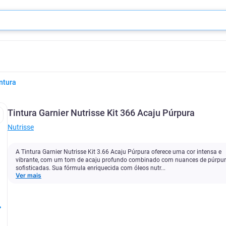
ntura
Tintura Garnier Nutrisse Kit 366 Acaju Púrpura
Nutrisse
A Tintura Garnier Nutrisse Kit 3.66 Acaju Púrpura oferece uma cor intensa e
vibrante, com um tom de acaju profundo combinado com nuances de púrpu
sofisticadas. Sua fórmula enriquecida com óleos nutr...
Ver mais