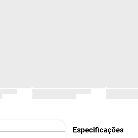
Especificações