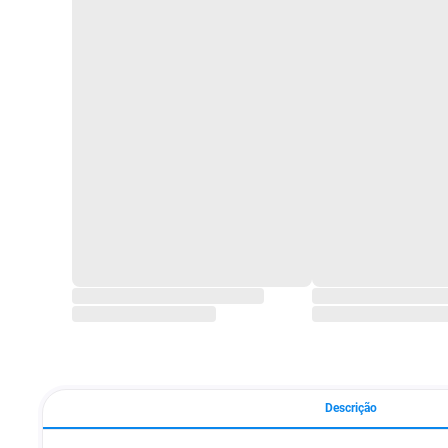
Descrição