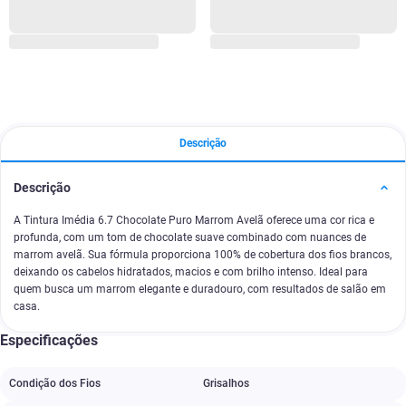
Descrição
Descrição
A Tintura Imédia 6.7 Chocolate Puro Marrom Avelã oferece uma cor rica e
profunda, com um tom de chocolate suave combinado com nuances de
marrom avelã. Sua fórmula proporciona 100% de cobertura dos fios brancos,
deixando os cabelos hidratados, macios e com brilho intenso. Ideal para
quem busca um marrom elegante e duradouro, com resultados de salão em
casa.
Especificações
Condição dos Fios
Grisalhos