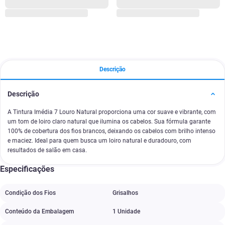
Descrição
Descrição
A Tintura Imédia 7 Louro Natural proporciona uma cor suave e vibrante, com
um tom de loiro claro natural que ilumina os cabelos. Sua fórmula garante
100% de cobertura dos fios brancos, deixando os cabelos com brilho intenso
e maciez. Ideal para quem busca um loiro natural e duradouro, com
resultados de salão em casa.
Especificações
Condição dos Fios
Grisalhos
Conteúdo da Embalagem
1 Unidade