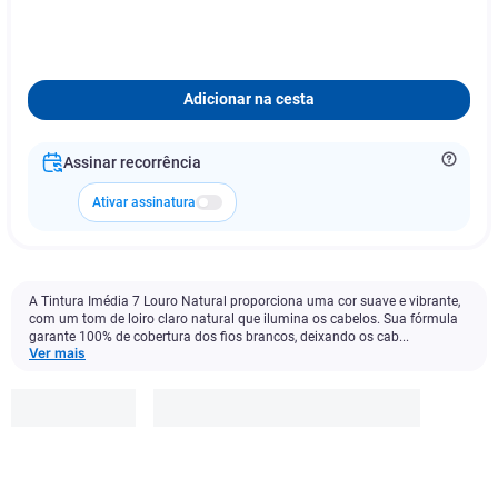
Adicionar na cesta
Assinar recorrência
Ativar assinatura
A Tintura Imédia 7 Louro Natural proporciona uma cor suave e vibrante,
com um tom de loiro claro natural que ilumina os cabelos. Sua fórmula
garante 100% de cobertura dos fios brancos, deixando os cab...
Ver mais