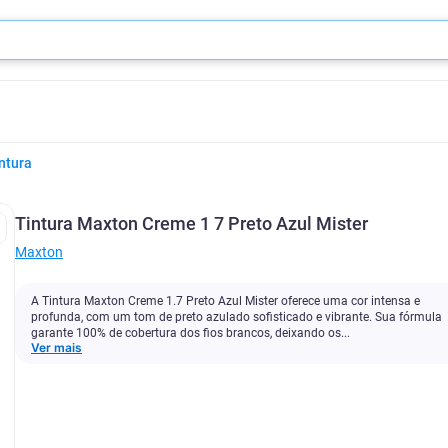
ntura
Tintura Maxton Creme 1 7 Preto Azul Mister
Maxton
A Tintura Maxton Creme 1.7 Preto Azul Mister oferece uma cor intensa e
profunda, com um tom de preto azulado sofisticado e vibrante. Sua fórmula
garante 100% de cobertura dos fios brancos, deixando os...
Ver mais