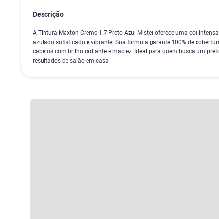
Descrição
A Tintura Maxton Creme 1.7 Preto Azul Mister oferece uma cor intens
azulado sofisticado e vibrante. Sua fórmula garante 100% de cobertur
cabelos com brilho radiante e maciez. Ideal para quem busca um pret
resultados de salão em casa.