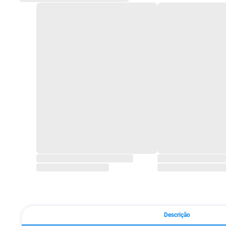
Descrição