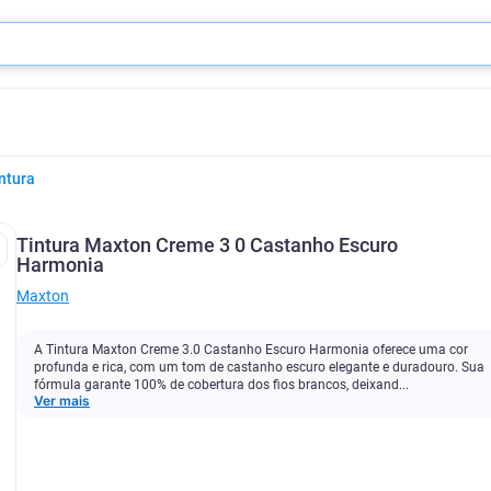
ntura
Tintura Maxton Creme 3 0 Castanho Escuro
Harmonia
Maxton
A Tintura Maxton Creme 3.0 Castanho Escuro Harmonia oferece uma cor
profunda e rica, com um tom de castanho escuro elegante e duradouro. Sua
fórmula garante 100% de cobertura dos fios brancos, deixand...
Ver mais