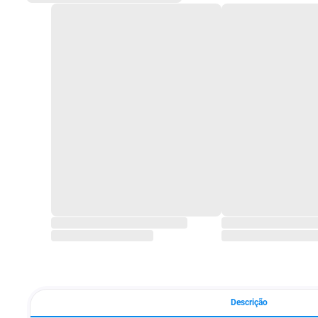
Descrição