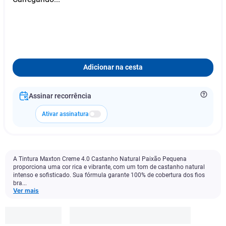
Adicionar na cesta
Assinar recorrência
Ativar assinatura
A Tintura Maxton Creme 4.0 Castanho Natural Paixão Pequena
proporciona uma cor rica e vibrante, com um tom de castanho natural
intenso e sofisticado. Sua fórmula garante 100% de cobertura dos fios
bra...
Ver mais