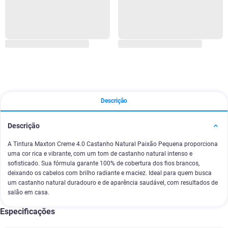
Descrição
Descrição
A Tintura Maxton Creme 4.0 Castanho Natural Paixão Pequena proporciona
uma cor rica e vibrante, com um tom de castanho natural intenso e
sofisticado. Sua fórmula garante 100% de cobertura dos fios brancos,
deixando os cabelos com brilho radiante e maciez. Ideal para quem busca
um castanho natural duradouro e de aparência saudável, com resultados de
salão em casa.
Especificações