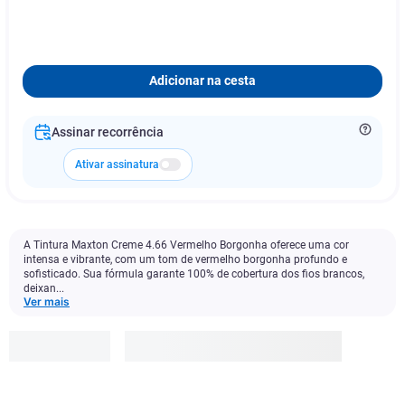
Adicionar na cesta
Assinar recorrência
Ativar assinatura
A Tintura Maxton Creme 4.66 Vermelho Borgonha oferece uma cor
intensa e vibrante, com um tom de vermelho borgonha profundo e
sofisticado. Sua fórmula garante 100% de cobertura dos fios brancos,
deixan...
Ver mais