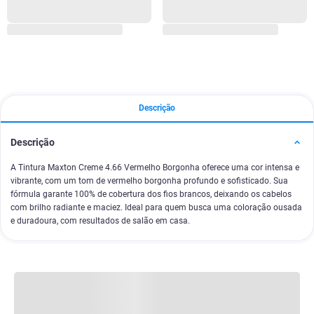
Descrição
Descrição
A Tintura Maxton Creme 4.66 Vermelho Borgonha oferece uma cor intensa e
vibrante, com um tom de vermelho borgonha profundo e sofisticado. Sua
fórmula garante 100% de cobertura dos fios brancos, deixando os cabelos
com brilho radiante e maciez. Ideal para quem busca uma coloração ousada
e duradoura, com resultados de salão em casa.