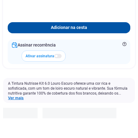
Adicionar na cesta
Assinar recorrência
Ativar assinatura
A Tintura Nutrisse Kit 6.0 Louro Escuro oferece uma cor rica e
sofisticada, com um tom de loiro escuro natural e vibrante. Sua fórmula
nutritiva garante 100% de cobertura dos fios brancos, deixando os...
Ver mais