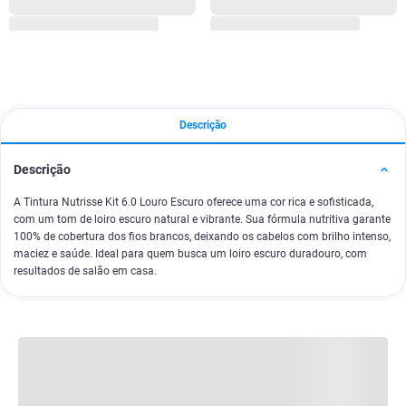
Descrição
Descrição
A Tintura Nutrisse Kit 6.0 Louro Escuro oferece uma cor rica e sofisticada,
com um tom de loiro escuro natural e vibrante. Sua fórmula nutritiva garante
100% de cobertura dos fios brancos, deixando os cabelos com brilho intenso,
maciez e saúde. Ideal para quem busca um loiro escuro duradouro, com
resultados de salão em casa.