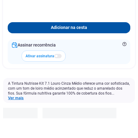
Adicionar na cesta
Assinar recorrência
Ativar assinatura
A Tintura Nutrisse Kit 7.1 Louro Cinza Médio oferece uma cor sofisticada,
com um tom de loiro médio acinzentado que reduz o amarelado dos
fios. Sua fórmula nutritiva garante 100% de cobertura dos fios...
Ver mais