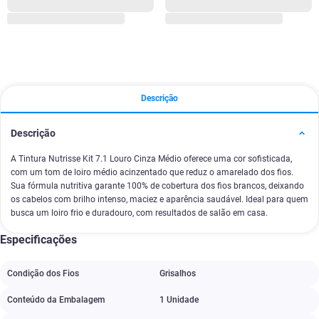
Descrição
Descrição
A Tintura Nutrisse Kit 7.1 Louro Cinza Médio oferece uma cor sofisticada,
com um tom de loiro médio acinzentado que reduz o amarelado dos fios.
Sua fórmula nutritiva garante 100% de cobertura dos fios brancos, deixando
os cabelos com brilho intenso, maciez e aparência saudável. Ideal para quem
busca um loiro frio e duradouro, com resultados de salão em casa.
Especificações
Condição dos Fios
Grisalhos
Conteúdo da Embalagem
1 Unidade