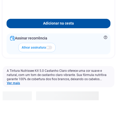
Adicionar na cesta
Assinar recorrência
Ativar assinatura
A Tintura Nutrissee Kit 5.0 Castanho Claro oferece uma cor suave e
natural, com um tom de castanho claro vibrante. Sua fórmula nutritiva
garante 100% de cobertura dos fios brancos, deixando os cabelos...
Ver mais