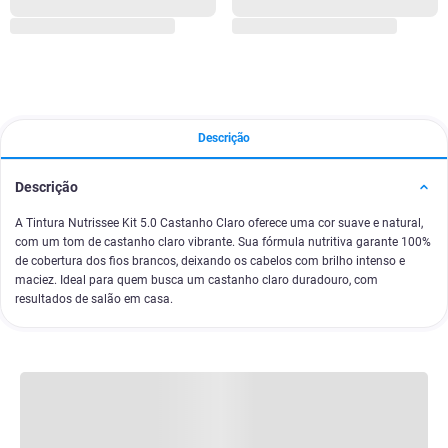
Descrição
Descrição
A Tintura Nutrissee Kit 5.0 Castanho Claro oferece uma cor suave e natural,
com um tom de castanho claro vibrante. Sua fórmula nutritiva garante 100%
de cobertura dos fios brancos, deixando os cabelos com brilho intenso e
maciez. Ideal para quem busca um castanho claro duradouro, com
resultados de salão em casa.