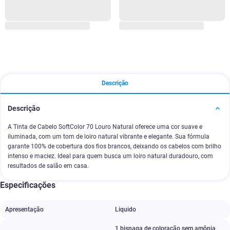
Descrição
Descrição
A Tinta de Cabelo SoftColor 70 Louro Natural oferece uma cor suave e
iluminada, com um tom de loiro natural vibrante e elegante. Sua fórmula
garante 100% de cobertura dos fios brancos, deixando os cabelos com brilho
intenso e maciez. Ideal para quem busca um loiro natural duradouro, com
resultados de salão em casa.
Especificações
Apresentação
Liquido
1 bisnaga de coloração sem amônia