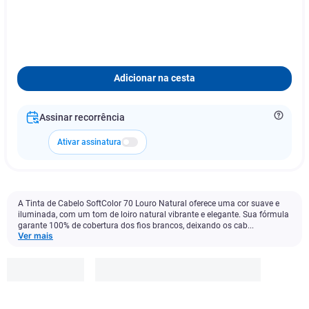
Adicionar na cesta
Assinar recorrência
Ativar assinatura
A Tinta de Cabelo SoftColor 70 Louro Natural oferece uma cor suave e
iluminada, com um tom de loiro natural vibrante e elegante. Sua fórmula
garante 100% de cobertura dos fios brancos, deixando os cab...
Ver mais